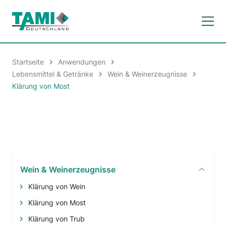
Startseite
Anwendungen
Lebensmittel & Getränke
Wein & Weinerzeugnisse
Klärung von Most
Wein & Weinerzeugnisse
Klärung von Wein
Klärung von Most
Klärung von Trub