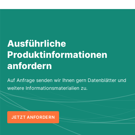
Ausführliche
Produktinformationen
anfordern
Auf Anfrage senden wir Ihnen gern Datenblätter und
weitere Informationsmaterialien zu.
JETZT ANFORDERN