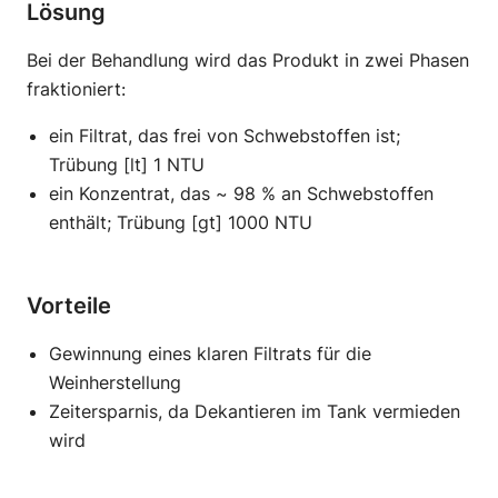
Lösung
Bei der Behandlung wird das Produkt in zwei Phasen
fraktioniert:
ein Filtrat, das frei von Schwebstoffen ist;
Trübung [lt] 1 NTU
ein Konzentrat, das ~ 98 % an Schwebstoffen
enthält; Trübung [gt] 1000 NTU
Vorteile
Gewinnung eines klaren Filtrats für die
Weinherstellung
Zeitersparnis, da Dekantieren im Tank vermieden
wird