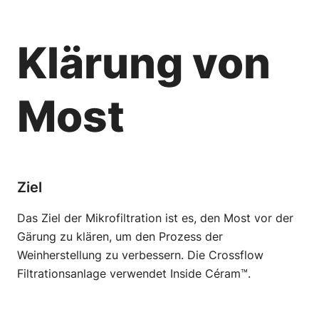
Klärung von
Most
Ziel
Das Ziel der Mikrofiltration ist es, den Most vor der
Gärung zu klären, um den Prozess der
Weinherstellung zu verbessern. Die Crossflow
Filtrationsanlage verwendet Inside Céram™.