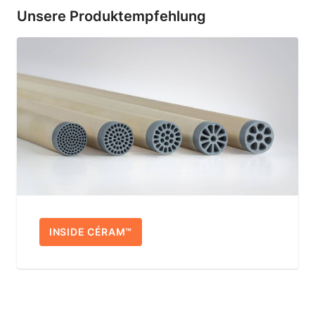
Unsere Produktempfehlung
INSIDE CÉRAM™