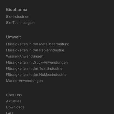
Biopharma
Bio-Industrien
Bio-Technologien
Umwelt
Flüssigkeiten in der Metallbearbeitung
Flüssigkeiten in der Papierindustrie
Wasser-Anwendungen
Flüssigkeiten in Druck-Anwendungen
Flüssigkeiten in der Textilindustrie
Flüssigkeiten in der Nuklearindustrie
Marine-Anwendungen
Über Uns
Aktuelles
Downloads
FAQ