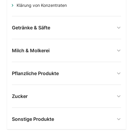
Klärung von Konzentraten
Getränke & Säfte
Milch & Molkerei
Pflanzliche Produkte
Zucker
Sonstige Produkte