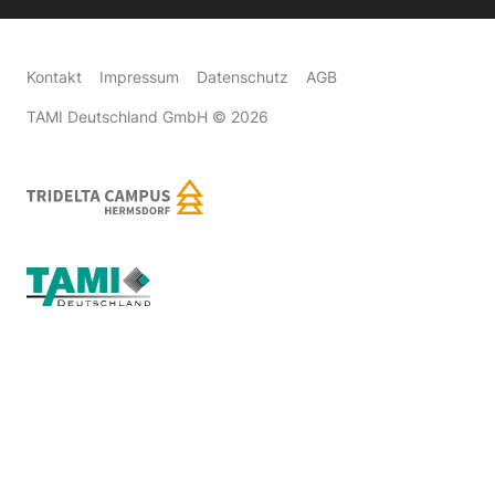
Kontakt
Impressum
Datenschutz
AGB
TAMI Deutschland GmbH
© 2026