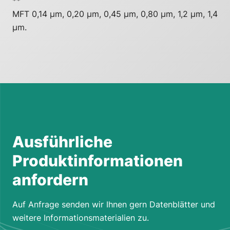
**
MFT 0,14 µm, 0,20 µm, 0,45 µm, 0,80 µm, 1,2 µm, 1,4
µm.
Ausführliche
Produktinformationen
anfordern
Auf Anfrage senden wir Ihnen gern Datenblätter und
weitere Informationsmaterialien zu.