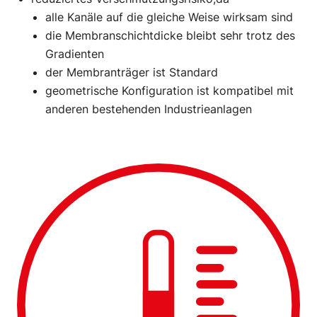
alle Kanäle auf die gleiche Weise wirksam sind
die Membranschichtdicke bleibt sehr trotz des
Gradienten
der Membranträger ist Standard
geometrische Konfiguration ist kompatibel mit
anderen bestehenden Industrieanlagen