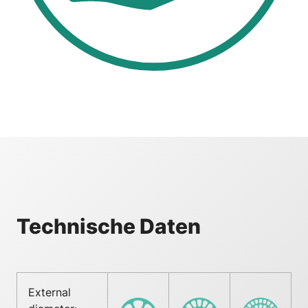
Technische Daten
External