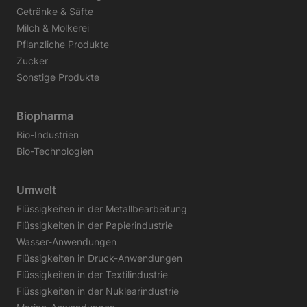
Getränke & Säfte
Milch & Molkerei
Pflanzliche Produkte
Zucker
Sonstige Produkte
Biopharma
Bio-Industrien
Bio-Technologien
Umwelt
Flüssigkeiten in der Metallbearbeitung
Flüssigkeiten in der Papierindustrie
Wasser-Anwendungen
Flüssigkeiten in Druck-Anwendungen
Flüssigkeiten in der Textilindustrie
Flüssigkeiten in der Nuklearindustrie