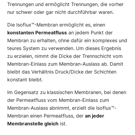
Trennungen und ermöglicht Trennungen, die vorher
nur schwer oder gar nicht durchführbar waren.
Die Isoflux™-Membran ermöglicht es, einen
konstanten Permeatfluss
an jedem Punkt der
Membran zu erhalten, ohne dafür ein komplexes und
teures System zu verwenden. Um dieses Ergebnis
zu erzielen, nimmt die Dicke der Trennschicht vom
Membran-Einlass zum Membran-Auslass ab. Damit
bleibt das Verhältnis Druck/Dicke der Schichten
konstant bleibt.
Im Gegensatz zu klassischen Membranen, bei denen
der Permeatfluss vom Membran-Einlass zum
Membran-Auslass abnimmt, erzielt die Isoflux™-
Membran einen Permeatfluss, der
an jeder
Membranstelle gleich
ist.