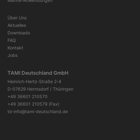
Marine-Anwendungen
Über Uns
Aktuelles
Downloads
FAQ
Kontakt
Jobs
TAMI Deutschland GmbH
Heinrich-Hertz-Straße 2-4
D-07629 Hermsdorf / Thüringen
+49 36601 210570
+49 36601 210579 (Fax)
td-info@tami-deutschland.de