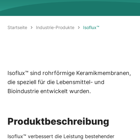
Startseite
Industrie-Produkte
Isoflux™
Isoflux™ sind rohrförmige Keramikmembranen,
die speziell für die Lebensmittel- und
Bioindustrie entwickelt wurden.
Produktbeschreibung
Isoflux™ verbessert die Leistung bestehender