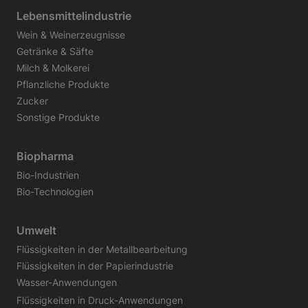
Lebensmittelindustrie
Wein & Weinerzeugnisse
Getränke & Säfte
Milch & Molkerei
Pflanzliche Produkte
Zucker
Sonstige Produkte
Biopharma
Bio-Industrien
Bio-Technologien
Umwelt
Flüssigkeiten in der Metallbearbeitung
Flüssigkeiten in der Papierindustrie
Wasser-Anwendungen
Flüssigkeiten in Druck-Anwendungen