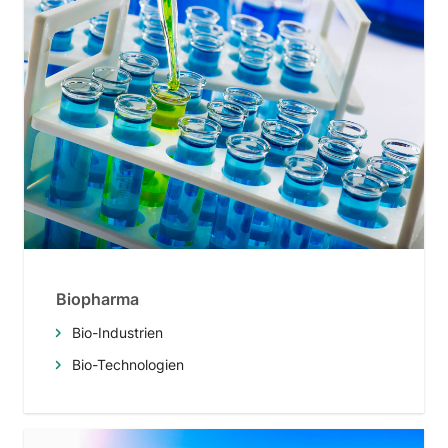
Biopharma
Bio-Industrien
Bio-Technologien