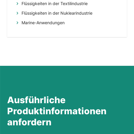
Flüssigkeiten in der Textilindustrie
Flüssigkeiten in der Nuklearindustrie
Marine-Anwendungen
Ausführliche
Produktinformationen
anfordern