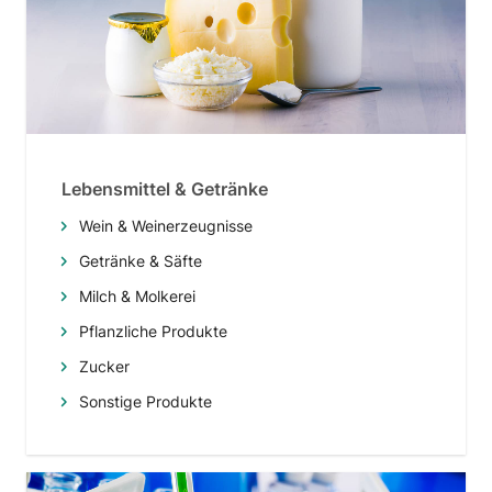
Lebensmittel & Getränke
Wein & Weinerzeugnisse
Getränke & Säfte
Milch & Molkerei
Pflanzliche Produkte
Zucker
Sonstige Produkte