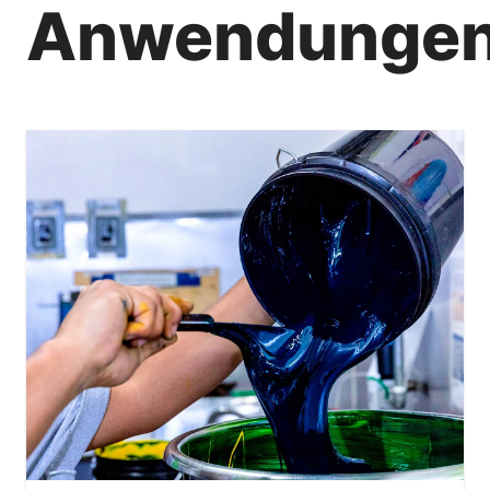
Anwendunge