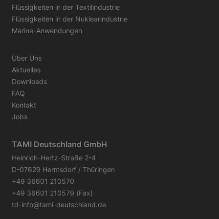
Flüssigkeiten in der Textilindustrie
Flüssigkeiten in der Nuklearindustrie
Marine-Anwendungen
Über Uns
Aktuelles
Downloads
FAQ
Kontakt
Jobs
TAMI Deutschland GmbH
Heinrich-Hertz-Straße 2-4
D-07629 Hermsdorf / Thüringen
+49 36601 210570
+49 36601 210579 (Fax)
td-info@tami-deutschland.de