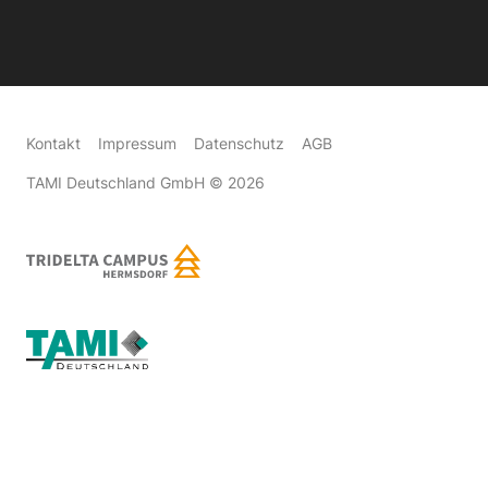
Kontakt
Impressum
Datenschutz
AGB
TAMI Deutschland GmbH
© 2026