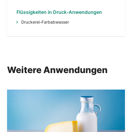
Flüssigkeiten in Druck-Anwendungen
Druckerei-Farbabwasser
Weitere Anwendungen