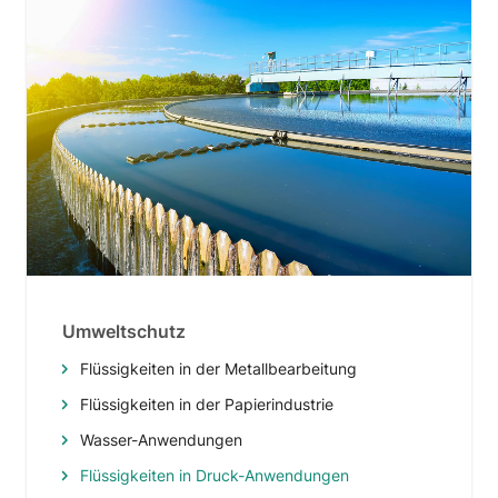
Umweltschutz
Flüssigkeiten in der Metallbearbeitung
Flüssigkeiten in der Papierindustrie
Wasser-Anwendungen
Flüssigkeiten in Druck-Anwendungen