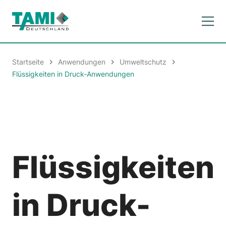
Startseite
Anwendungen
Umweltschutz
Flüssigkeiten in Druck-Anwendungen
Flüssigkeiten
in Druck-