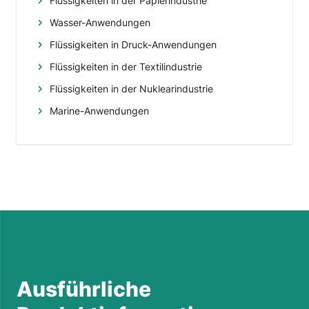
Flüssigkeiten in der Papierindustrie
Wasser-Anwendungen
Flüssigkeiten in Druck-Anwendungen
Flüssigkeiten in der Textilindustrie
Flüssigkeiten in der Nuklearindustrie
Marine-Anwendungen
Ausführliche