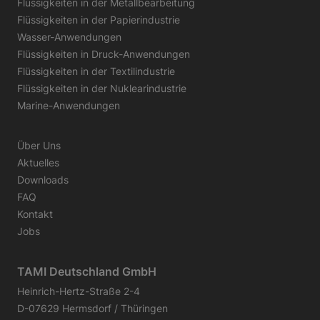
Flüssigkeiten in der Metallbearbeitung
Flüssigkeiten in der Papierindustrie
Wasser-Anwendungen
Flüssigkeiten in Druck-Anwendungen
Flüssigkeiten in der Textilindustrie
Flüssigkeiten in der Nuklearindustrie
Marine-Anwendungen
Über Uns
Aktuelles
Downloads
FAQ
Kontakt
Jobs
TAMI Deutschland GmbH
Heinrich-Hertz-Straße 2-4
D-07629 Hermsdorf / Thüringen