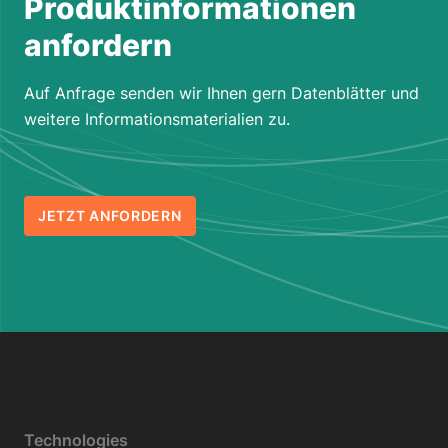
Produktinformationen
anfordern
Auf Anfrage senden wir Ihnen gern Datenblätter und
weitere Informationsmaterialien zu.
JETZT ANFORDERN
Technologies