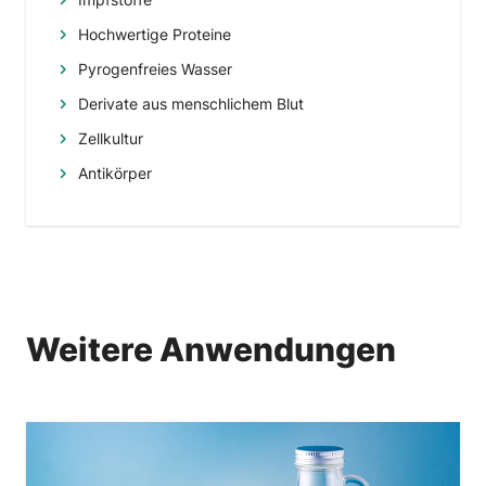
Hochwertige Proteine
Pyrogenfreies Wasser
Derivate aus menschlichem Blut
Zellkultur
Antikörper
Weitere Anwendungen