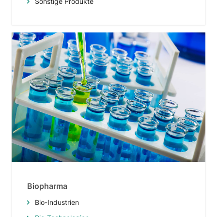
Sonstige Produkte
Biopharma
Bio-Industrien