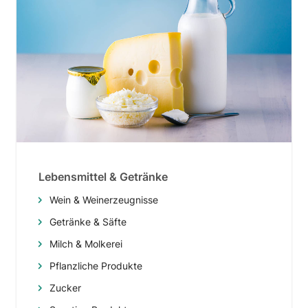
Lebensmittel & Getränke
Wein & Weinerzeugnisse
Getränke & Säfte
Milch & Molkerei
Pflanzliche Produkte
Zucker