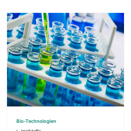
Bio-Technologien
Impfstoffe