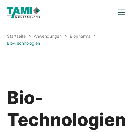
Startseite
Anwendungen
Biopharma
Bio-Technologien
Bio-
Technologien