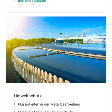
Bio-Technologien
Umweltschutz
Flüssigkeiten in der Metallbearbeitung