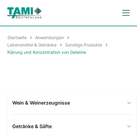
Startseite
Anwendungen
Lebensmittel & Getränke
Sonstige Produkte
Klärung und Konzentration von Gelatine
Wein & Weinerzeugnisse
Getränke & Säfte