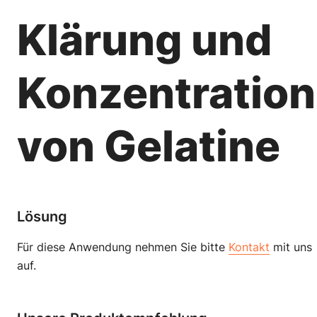
Klärung und
Konzentration
von Gelatine
Lösung
Für diese Anwendung nehmen Sie bitte
Kontakt
mit uns
auf.