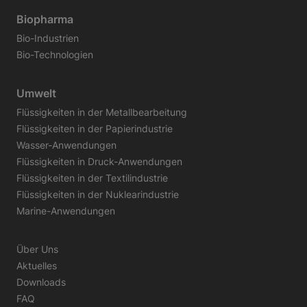
Biopharma
Bio-Industrien
Bio-Technologien
Umwelt
Flüssigkeiten in der Metallbearbeitung
Flüssigkeiten in der Papierindustrie
Wasser-Anwendungen
Flüssigkeiten in Druck-Anwendungen
Flüssigkeiten in der Textilindustrie
Flüssigkeiten in der Nuklearindustrie
Marine-Anwendungen
Über Uns
Aktuelles
Downloads
FAQ