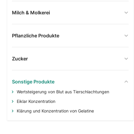
Milch & Molkerei
Pflanzliche Produkte
Zucker
Sonstige Produkte
Wertsteigerung von Blut aus Tierschlachtungen
Eiklar Konzentration
Klärung und Konzentration von Gelatine