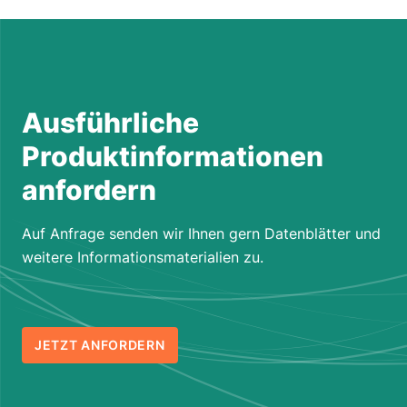
Ausführliche
Produktinformationen
anfordern
Auf Anfrage senden wir Ihnen gern Datenblätter und
weitere Informationsmaterialien zu.
JETZT ANFORDERN