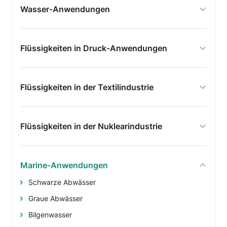
Wasser-Anwendungen
Flüssigkeiten in Druck-Anwendungen
Flüssigkeiten in der Textilindustrie
Flüssigkeiten in der Nuklearindustrie
Marine-Anwendungen
Schwarze Abwässer
Graue Abwässer
Bilgenwasser