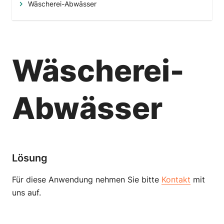
Wäscherei-Abwässer
Wäscherei-
Abwässer
Lösung
Für diese Anwendung nehmen Sie bitte
Kontakt
mit
uns auf.