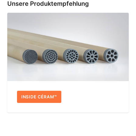
Unsere Produktempfehlung
INSIDE CÉRAM™