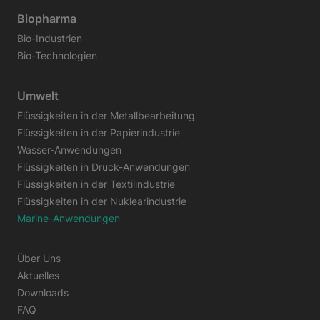
Biopharma
Bio-Industrien
Bio-Technologien
Umwelt
Flüssigkeiten in der Metallbearbeitung
Flüssigkeiten in der Papierindustrie
Wasser-Anwendungen
Flüssigkeiten in Druck-Anwendungen
Flüssigkeiten in der Textilindustrie
Flüssigkeiten in der Nuklearindustrie
Marine-Anwendungen
Über Uns
Aktuelles
Downloads
FAQ