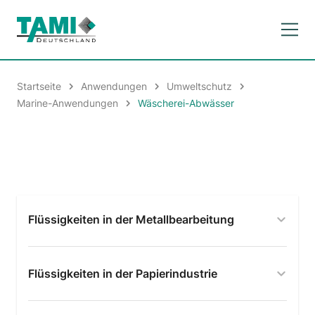
Startseite
Anwendungen
Umweltschutz
Marine-Anwendungen
Wäscherei-Abwässer
Flüssigkeiten in der Metallbearbeitung
Flüssigkeiten in der Papierindustrie