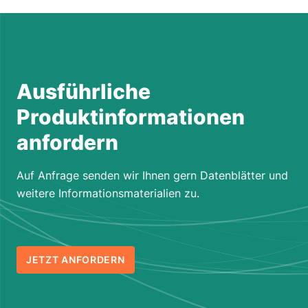
Ausführliche
Produktinformationen
anfordern
Auf Anfrage senden wir Ihnen gern Datenblätter und
weitere Informationsmaterialien zu.
JETZT ANFORDERN