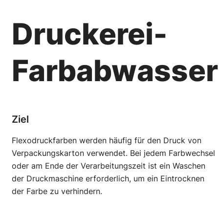
Druckerei-
Farbabwasser
Ziel
Flexodruckfarben werden häufig für den Druck von
Verpackungskarton verwendet. Bei jedem Farbwechsel
oder am Ende der Verarbeitungszeit ist ein Waschen
der Druckmaschine erforderlich, um ein Eintrocknen
der Farbe zu verhindern.