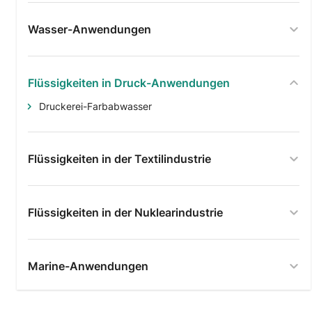
Wasser-Anwendungen
Flüssigkeiten in Druck-Anwendungen
Druckerei-Farbabwasser
Flüssigkeiten in der Textilindustrie
Flüssigkeiten in der Nuklearindustrie
Marine-Anwendungen