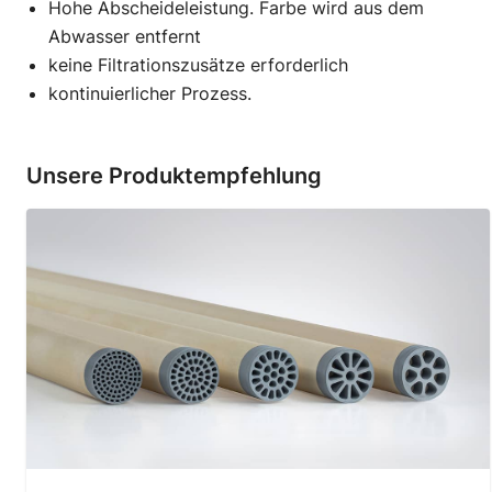
Hohe Abscheideleistung. Farbe wird aus dem
Abwasser entfernt
keine Filtrationszusätze erforderlich
kontinuierlicher Prozess.
Unsere Produktempfehlung