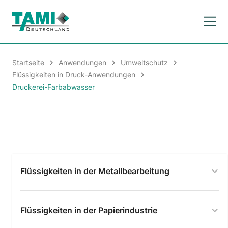
Startseite
Anwendungen
Umweltschutz
Flüssigkeiten in Druck-Anwendungen
Druckerei-Farbabwasser
Flüssigkeiten in der Metallbearbeitung
Flüssigkeiten in der Papierindustrie