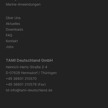
Marine-Anwendungen
Über Uns
Aktuelles
Downloads
FAQ
Kontakt
Jobs
TAMI Deutschland GmbH
Heinrich-Hertz-Straße 2-4
D-07629 Hermsdorf / Thüringen
+49 36601 210570
+49 36601 210579 (Fax)
td-info@tami-deutschland.de