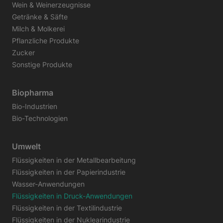
Wein & Weinerzeugnisse
Getränke & Säfte
Milch & Molkerei
Pflanzliche Produkte
Zucker
Sonstige Produkte
Biopharma
Bio-Industrien
Bio-Technologien
Umwelt
Flüssigkeiten in der Metallbearbeitung
Flüssigkeiten in der Papierindustrie
Wasser-Anwendungen
Flüssigkeiten in Druck-Anwendungen
Flüssigkeiten in der Textilindustrie
Flüssigkeiten in der Nuklearindustrie