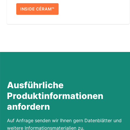
INSIDE CÉRAM™
Ausführliche
Produktinformationen
anfordern
Auf Anfrage senden wir Ihnen gern Datenblätter und
weitere Informationsmaterialien zu.