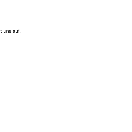
t uns auf.