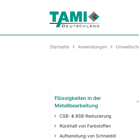
Startseite
Anwendungen
Umweltsch
Flüssigkeiten in der
Metallbearbeitung
CSB- & BSB-Reduzierung
Rückhalt von Farbstoffen
Aufbereitung von Schneidöl