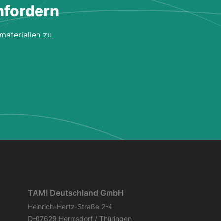
nfordern
materialien zu.
TAMI Deutschland GmbH
Heinrich-Hertz-Straße 2-4
D-07629 Hermsdorf / Thüringen