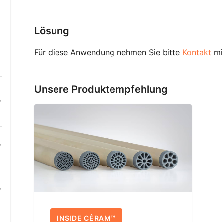
Lösung
Für diese Anwendung nehmen Sie bitte
Kontakt
mi
Unsere Produktempfehlung
INSIDE CÉRAM™