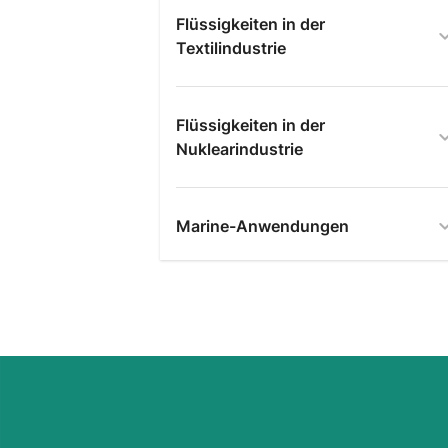
Flüssigkeiten in der
Textilindustrie
Flüssigkeiten in der
Nuklearindustrie
Marine-Anwendungen