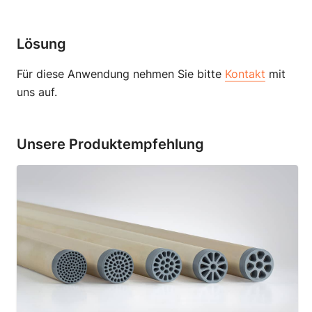
Lösung
Für diese Anwendung nehmen Sie bitte
Kontakt
mit
uns auf.
Unsere Produktempfehlung