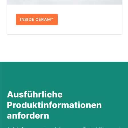
INSIDE CÉRAM™
Ausführliche
Produktinformationen
anfordern