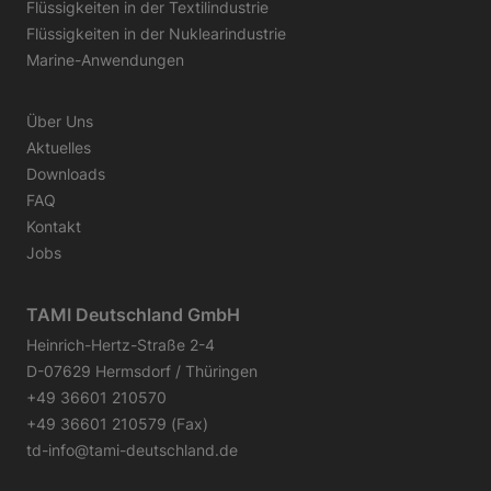
Flüssigkeiten in der Textilindustrie
Flüssigkeiten in der Nuklearindustrie
Marine-Anwendungen
Über Uns
Aktuelles
Downloads
FAQ
Kontakt
Jobs
TAMI Deutschland GmbH
Heinrich-Hertz-Straße 2-4
D-07629 Hermsdorf / Thüringen
+49 36601 210570
+49 36601 210579 (Fax)
td-info@tami-deutschland.de