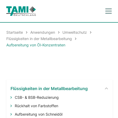
Startseite
Anwendungen
Umweltschutz
Flüssigkeiten in der Metallbearbeitung
Aufbereitung von Öl-Konzentraten
Flüssigkeiten in der Metallbearbeitung
CSB- & BSB-Reduzierung
Rückhalt von Farbstoffen
Aufbereitung von Schneidöl