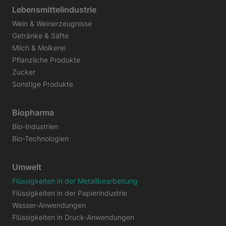
Lebensmittelindustrie
Wein & Weinerzeugnisse
Getränke & Säfte
Milch & Molkerei
Pflanzliche Produkte
Zucker
Sonstige Produkte
Biopharma
Bio-Industrien
Bio-Technologien
Umwelt
Flüssigkeiten in der Metallbearbeitung
Flüssigkeiten in der Papierindustrie
Wasser-Anwendungen
Flüssigkeiten in Druck-Anwendungen