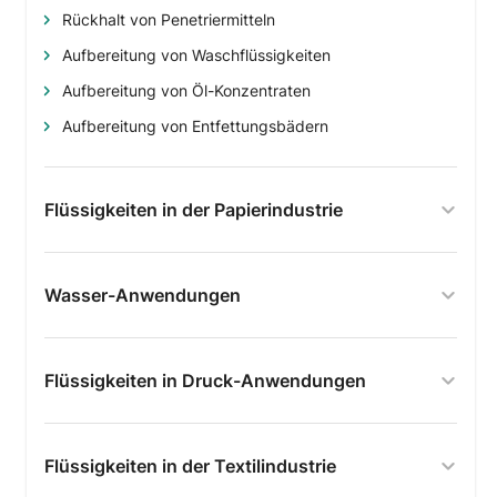
Rückhalt von Penetriermitteln
Aufbereitung von Waschflüssigkeiten
Aufbereitung von Öl-Konzentraten
Aufbereitung von Entfettungsbädern
Flüssigkeiten in der Papierindustrie
Wasser-Anwendungen
Flüssigkeiten in Druck-Anwendungen
Flüssigkeiten in der Textilindustrie