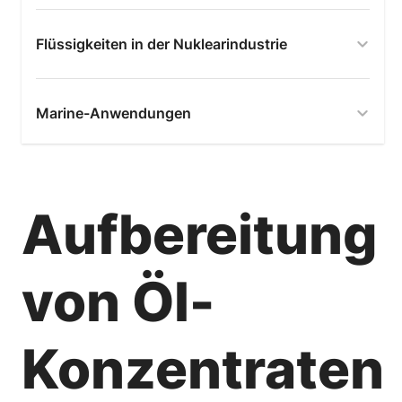
Flüssigkeiten in der Nuklearindustrie
Marine-Anwendungen
Aufbereitung
von Öl-
Konzentraten