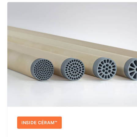
INSIDE CÉRAM™