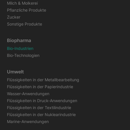
Milch & Molkerei
Pflanzliche Produkte
Zucker
Sonstige Produkte
Biopharma
Bio-Industrien
Bio-Technologien
Umwelt
Flüssigkeiten in der Metallbearbeitung
Flüssigkeiten in der Papierindustrie
Wasser-Anwendungen
Flüssigkeiten in Druck-Anwendungen
Flüssigkeiten in der Textilindustrie
Flüssigkeiten in der Nuklearindustrie
Marine-Anwendungen