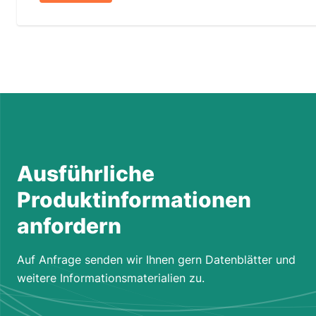
Ausführliche
Produktinformationen
anfordern
Auf Anfrage senden wir Ihnen gern Datenblätter und
weitere Informationsmaterialien zu.