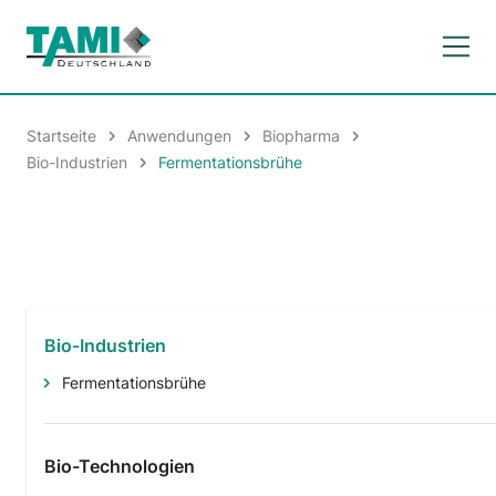
Startseite
Anwendungen
Biopharma
Bio-Industrien
Fermentationsbrühe
Bio-Industrien
Fermentationsbrühe
Bio-Technologien