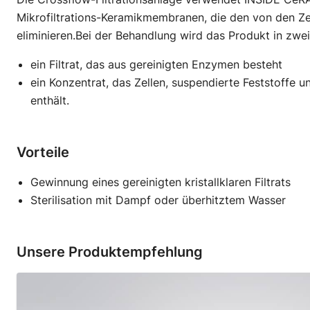
Mikrofiltrations-Keramikmembranen, die den von den Ze
eliminieren.Bei der Behandlung wird das Produkt in zwei
ein Filtrat, das aus gereinigten Enzymen besteht
ein Konzentrat, das Zellen, suspendierte Feststoffe
enthält.
Vorteile
Gewinnung eines gereinigten kristallklaren Filtrats
Sterilisation mit Dampf oder überhitztem Wasser
Unsere Produktempfehlung