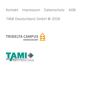
Kontakt
Impressum
Datenschutz
AGB
TAMI Deutschland GmbH
© 2026